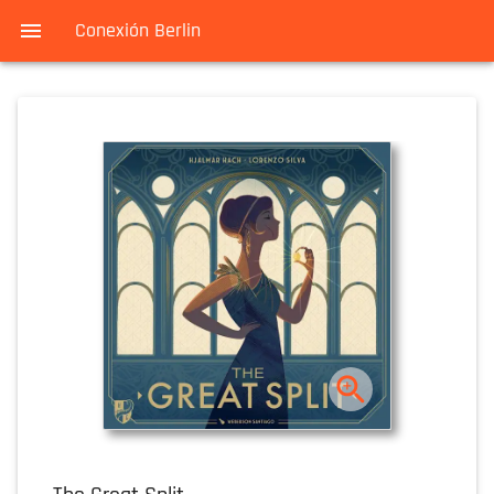
Conexión Berlin