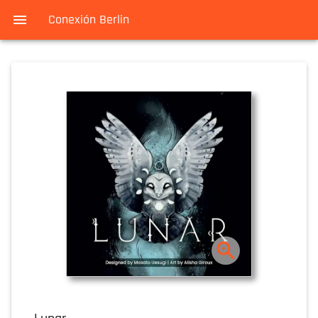
Conexión Berlin