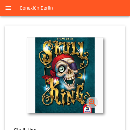
Conexión Berlin