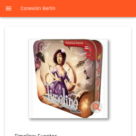
Conexión Berlin