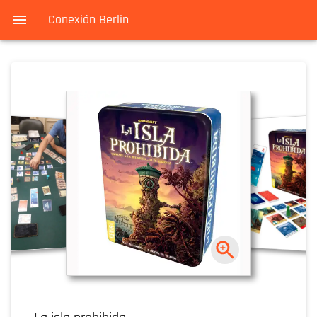
Conexión Berlin